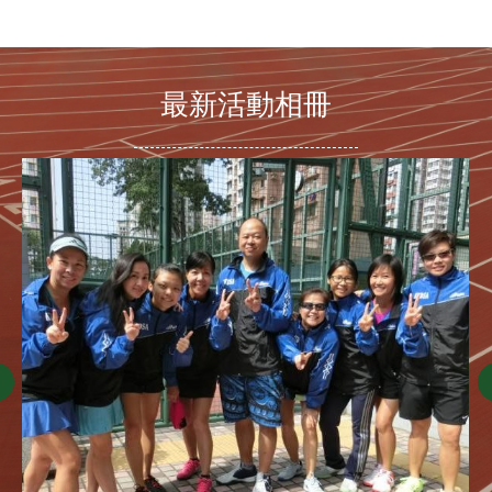
最新活動相冊